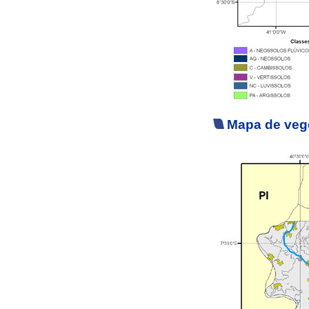
Mapa de vege