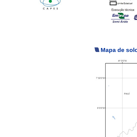
Mapa de solo