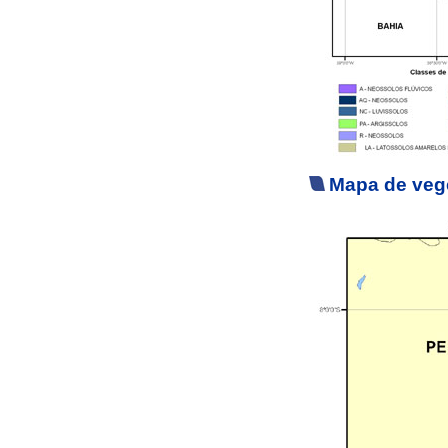
Mapa de vege