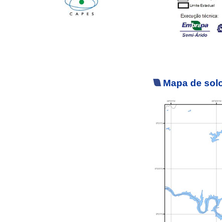
Mapa de solo